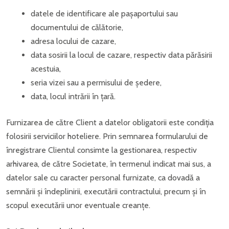
datele de identificare ale pașaportului sau
documentului de călătorie,
adresa locului de cazare,
data sosirii la locul de cazare, respectiv data părăsirii
acestuia,
seria vizei sau a permisului de ședere,
data, locul intrării în țară.
Furnizarea de către Client a datelor obligatorii este condiția
folosirii serviciilor hoteliere. Prin semnarea formularului de
înregistrare Clientul consimte la gestionarea, respectiv
arhivarea, de către Societate, în termenul indicat mai sus, a
datelor sale cu caracter personal furnizate, ca dovadă a
semnării și îndeplinirii, executării contractului, precum și în
scopul executării unor eventuale creanțe.