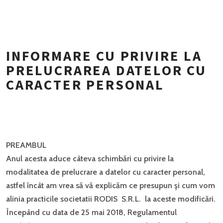
INFORMARE CU PRIVIRE LA
PRELUCRAREA DATELOR CU
CARACTER PERSONAL
PREAMBUL
Anul acesta aduce câteva schimbări cu privire la
modalitatea de prelucrare a datelor cu caracter personal,
astfel încât am vrea să vă explicăm ce presupun şi cum vom
alinia practicile societatii RODIS S.R.L. la aceste modificări.
Începând cu data de 25 mai 2018, Regulamentul