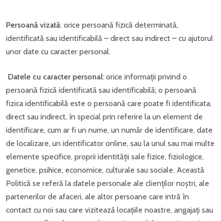
Persoană vizată
: orice persoană fizică determinată,
identificată sau identificabilă – direct sau indirect – cu ajutorul
unor date cu caracter personal.
Datele cu caracter personal
: orice informații privind o
persoană fizică identificată sau identificabilă; o persoană
fizica identificabilă este o persoană care poate fi identificata,
direct sau indirect, în special prin referire la un element de
identificare, cum ar fi un nume, un număr de identificare, date
de localizare, un identificator online, sau la unul sau mai multe
elemente specifice, proprii identității sale fizice, fiziologice,
genetice, psihice, economice, culturale sau sociale. Această
Politică se referă la datele personale ale clienților noștri, ale
partenerilor de afaceri, ale altor persoane care intră în
contact cu noi sau care vizitează locațiile noastre, angajați sau